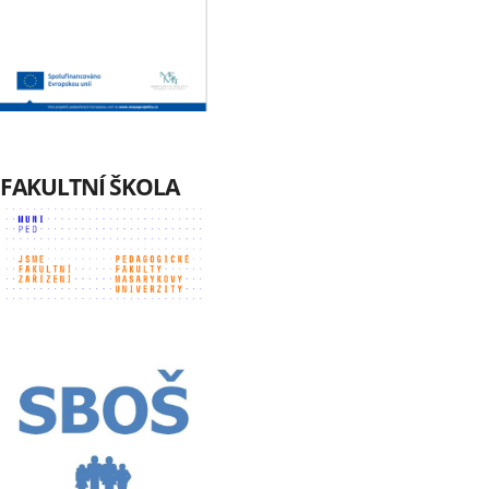
FAKULTNÍ ŠKOLA