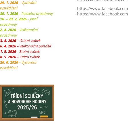
29. 1. 2026
– Vydávání
vysvědčení
https://www.facebook.co
30. 1. 2026
– Pololetní prázdniny
https://www.facebook.co
16. – 20. 2. 2026
– Jarní
prázdniny
2. 4. 2026
– Velikonoční
prázdniny
3. 4. 2026
– Státní svátek
6. 4. 2026
– Velikonoční pondělí
1. 5. 2026
– Státní svátek
8. 5. 2026
– Státní svátek
26. 6. 2026
– Vydávání
vysvědčení