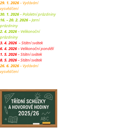
29. 1. 2026
– Vydávání
vysvědčení
30. 1. 2026
– Pololetní prázdniny
16. – 20. 2. 2026
– Jarní
prázdniny
2. 4. 2026
– Velikonoční
prázdniny
3. 4. 2026
– Státní svátek
6. 4. 2026
– Velikonoční pondělí
1. 5. 2026
– Státní svátek
8. 5. 2026
– Státní svátek
26. 6. 2026
– Vydávání
vysvědčení