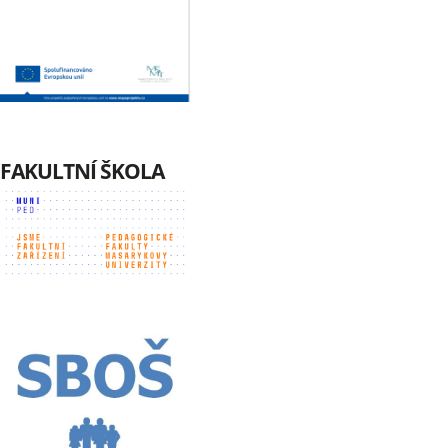
FAKULTNÍ ŠKOLA