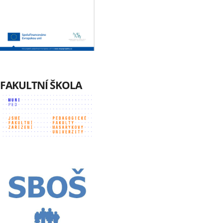
FAKULTNÍ ŠKOLA