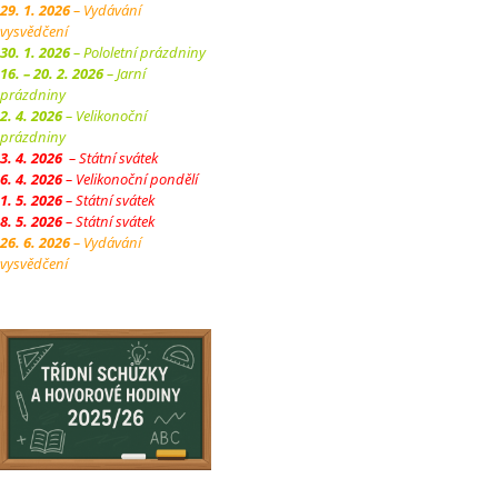
29. 1. 2026
– Vydávání
vysvědčení
30. 1. 2026
– Pololetní prázdniny
16. – 20. 2. 2026
– Jarní
prázdniny
2. 4. 2026
– Velikonoční
prázdniny
3. 4. 2026
– Státní svátek
6. 4. 2026
– Velikonoční pondělí
1. 5. 2026
– Státní svátek
8. 5. 2026
– Státní svátek
26. 6. 2026
– Vydávání
vysvědčení