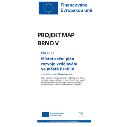
PROJEKT MAP
BRNO V