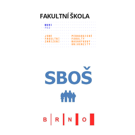
FAKULTNÍ ŠKOLA