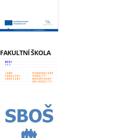
FAKULTNÍ ŠKOLA