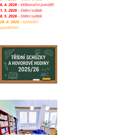
6. 4. 2026
– Velikonoční pondělí
1. 5. 2026
– Státní svátek
8. 5. 2026
– Státní svátek
26. 6. 2026
– Vydávání
vysvědčení