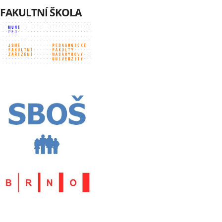
FAKULTNÍ ŠKOLA