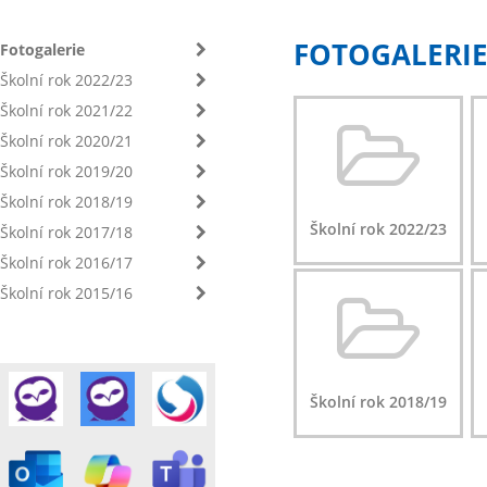
FOTOGALERI
Fotogalerie
Školní rok 2022/23
Školní rok 2021/22
Školní rok 2020/21
Školní rok 2019/20
Školní rok 2018/19
Školní rok 2022/23
Školní rok 2017/18
Školní rok 2016/17
Školní rok 2015/16
Školní rok 2018/19