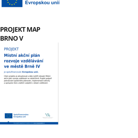
PROJEKT MAP
BRNO V