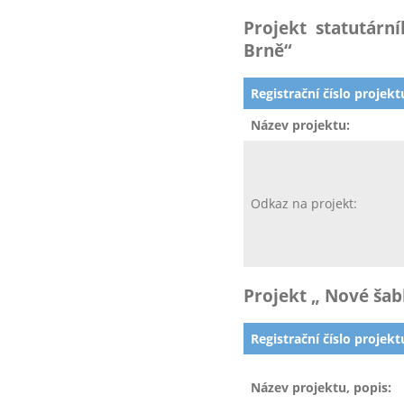
Projekt statutárn
Brně“
Registrační číslo projekt
Název projektu:
Odkaz na projekt:
Projekt „ Nové šab
Registrační číslo projekt
Název projektu, popis: