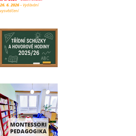
26. 6. 2026
– Vydávání
vysvědčení