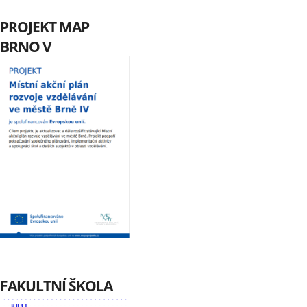
PROJEKT MAP
BRNO V
FAKULTNÍ ŠKOLA