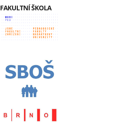
FAKULTNÍ ŠKOLA