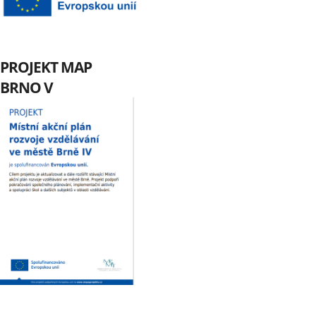
PROJEKT MAP
BRNO V