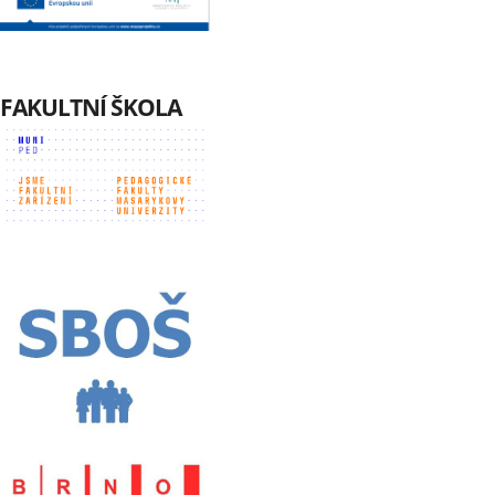
FAKULTNÍ ŠKOLA