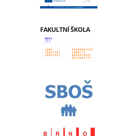
FAKULTNÍ ŠKOLA