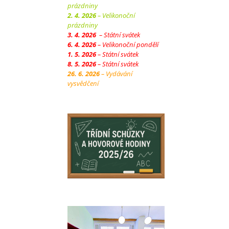
prázdniny
2. 4. 2026
– Velikonoční
prázdniny
3. 4. 2026
– Státní svátek
6. 4. 2026
– Velikonoční pondělí
1. 5. 2026
– Státní svátek
8. 5. 2026
– Státní svátek
26. 6. 2026
– Vydávání
vysvědčení