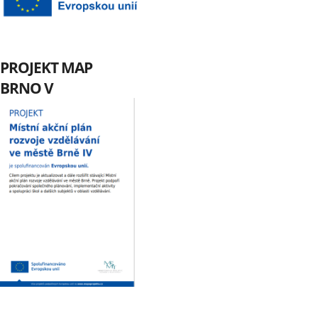
PROJEKT MAP
BRNO V