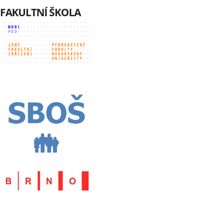
FAKULTNÍ ŠKOLA