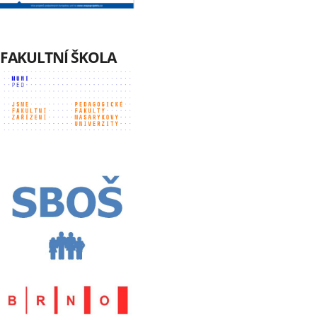
FAKULTNÍ ŠKOLA