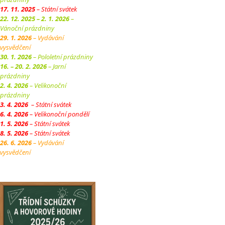
17. 11. 2025
– Státní svátek
22. 12. 2025 – 2. 1. 2026
–
Vánoční prázdniny
29. 1. 2026
– Vydávání
vysvědčení
30. 1. 2026
– Pololetní prázdniny
16. – 20. 2. 2026
– Jarní
prázdniny
2. 4. 2026
– Velikonoční
prázdniny
3. 4. 2026
– Státní svátek
6. 4. 2026
– Velikonoční pondělí
1. 5. 2026
– Státní svátek
8. 5. 2026
– Státní svátek
26. 6. 2026
– Vydávání
vysvědčení