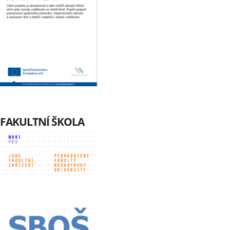
FAKULTNÍ ŠKOLA