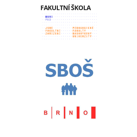
FAKULTNÍ ŠKOLA