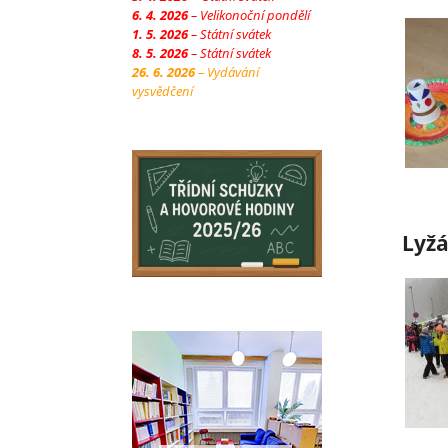
6. 4. 2026
– Velikonoční pondělí
1. 5. 2026
– Státní svátek
8. 5. 2026
– Státní svátek
26. 6. 2026
– Vydávání
vysvědčení
Lyžá