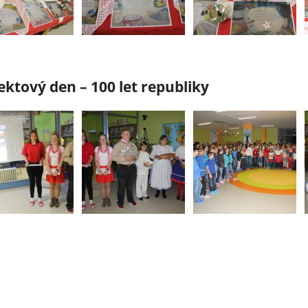
ektový den – 100 let republiky