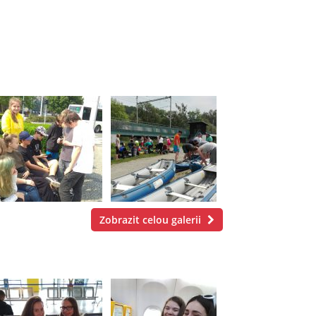
Zobrazit celou galerii