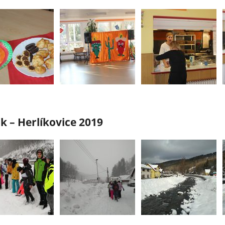
k – Herlíkovice 2019