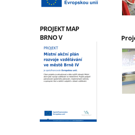
PROJEKT MAP
BRNO V
Proj