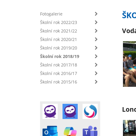
ŠKO
Fotogalerie
Školní rok 2022/23
Vodá
Školní rok 2021/22
Školní rok 2020/21
Školní rok 2019/20
Školní rok 2018/19
Školní rok 2017/18
Školní rok 2016/17
Školní rok 2015/16
Lon