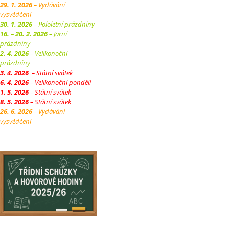
29. 1. 2026
– Vydávání
vysvědčení
30. 1. 2026
– Pololetní prázdniny
16. – 20. 2. 2026
– Jarní
prázdniny
2. 4. 2026
– Velikonoční
prázdniny
3. 4. 2026
– Státní svátek
6. 4. 2026
– Velikonoční pondělí
1. 5. 2026
– Státní svátek
8. 5. 2026
– Státní svátek
26. 6. 2026
– Vydávání
vysvědčení