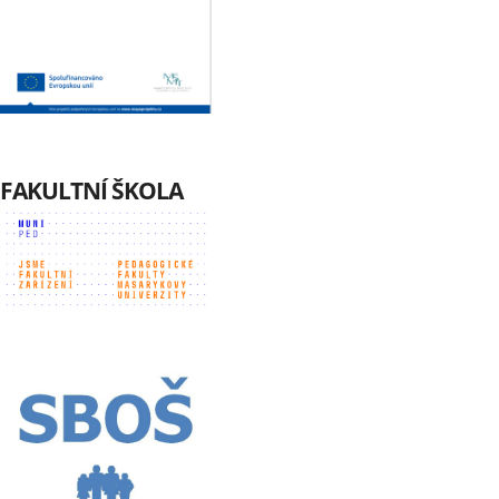
FAKULTNÍ ŠKOLA