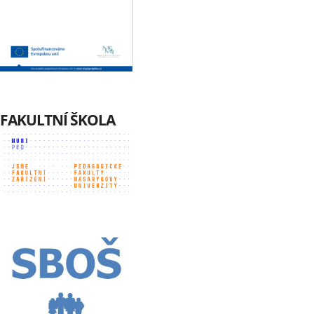
FAKULTNÍ ŠKOLA