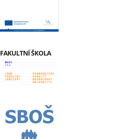
FAKULTNÍ ŠKOLA