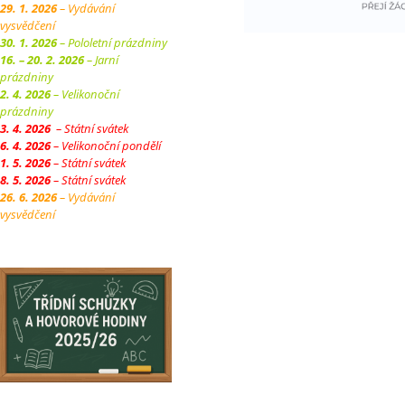
29. 1. 2026
– Vydávání
vysvědčení
30. 1. 2026
– Pololetní prázdniny
16. – 20. 2. 2026
– Jarní
prázdniny
2. 4. 2026
– Velikonoční
prázdniny
3. 4. 2026
– Státní svátek
6. 4. 2026
– Velikonoční pondělí
1. 5. 2026
– Státní svátek
8. 5. 2026
– Státní svátek
26. 6. 2026
– Vydávání
vysvědčení