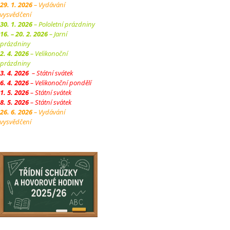
29. 1. 2026
– Vydávání
vysvědčení
30. 1. 2026
– Pololetní prázdniny
16. – 20. 2. 2026
– Jarní
prázdniny
2. 4. 2026
– Velikonoční
prázdniny
3. 4. 2026
– Státní svátek
6. 4. 2026
– Velikonoční pondělí
1. 5. 2026
– Státní svátek
8. 5. 2026
– Státní svátek
26. 6. 2026
– Vydávání
vysvědčení