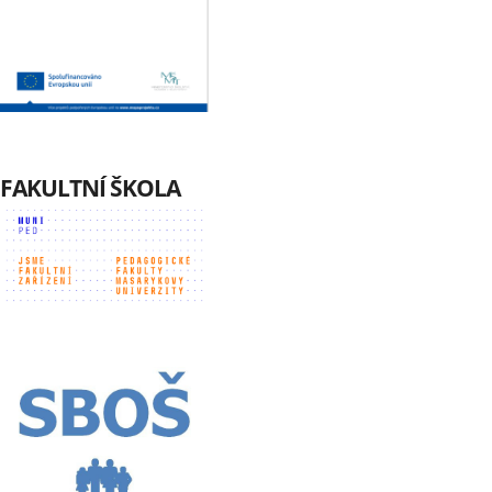
FAKULTNÍ ŠKOLA