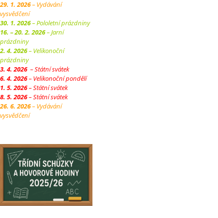
29. 1. 2026
– Vydávání
vysvědčení
30. 1. 2026
– Pololetní prázdniny
16. – 20. 2. 2026
– Jarní
prázdniny
2. 4. 2026
– Velikonoční
prázdniny
3. 4. 2026
– Státní svátek
6. 4. 2026
– Velikonoční pondělí
1. 5. 2026
– Státní svátek
8. 5. 2026
– Státní svátek
26. 6. 2026
– Vydávání
vysvědčení