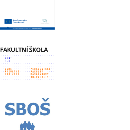
FAKULTNÍ ŠKOLA