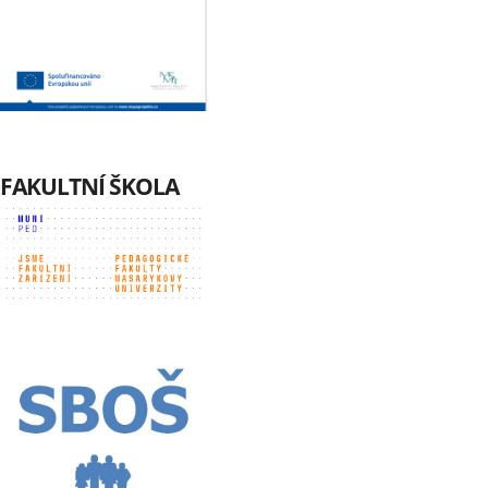
FAKULTNÍ ŠKOLA