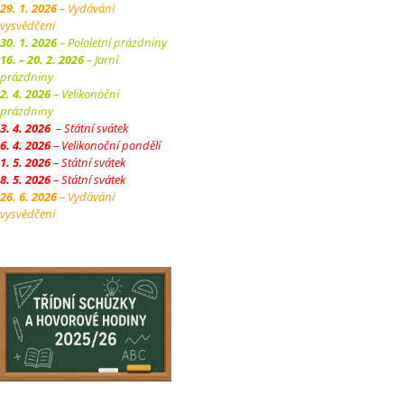
29. 1. 2026
– Vydávání
vysvědčení
30. 1. 2026
– Pololetní prázdniny
16. – 20. 2. 2026
– Jarní
prázdniny
2. 4. 2026
– Velikonoční
prázdniny
3. 4. 2026
– Státní svátek
6. 4. 2026
– Velikonoční pondělí
1. 5. 2026
– Státní svátek
8. 5. 2026
– Státní svátek
26. 6. 2026
– Vydávání
vysvědčení