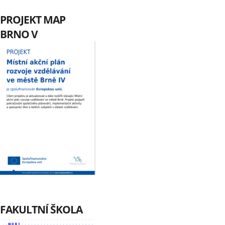
PROJEKT MAP
BRNO V
FAKULTNÍ ŠKOLA