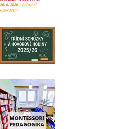
26. 6. 2026
– Vydávání
vysvědčení